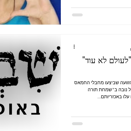
לעולם לא עוד"
זוועה שביצעו מחבלי החמאס
ל נובה ב"שמחת תורה
ו באכזריותם...