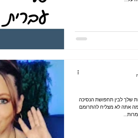
ת שלך לבין תחפושת הנסיכה
מה אתה לא מצליח להתרומם
רות...