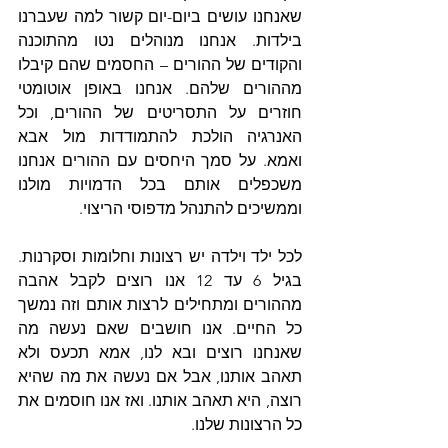
שאנחנו עושים ביום-יום קשור למה שעברנו 
בילדות. אנחנו מנוהלים נטו מהתוכנה 
והקודים של ההורים – החסמים שהם קיבלו 
מההורים שלהם. אנחנו באופן אוטומטי 
חוזרים על התסריטים של ההורים, וכל 
האנרגיה הולכת להתמודדות מול אבא 
ואמא. על סמך היחסים עם ההורים אנחנו 
משכפלים אותם בכל הדמויות מולנו 
וממשיכים להתנהל מדפוסי הריצוי.
לכל ילד וילדה יש רצונות וחלומות וסקרנות. 
בגיל 6 עד 12 אנו רוצים לקבל אהבה 
מההורים ומתחילים לרצות אותם וזה נמשך 
כל החיים. אנו חושבים שאם נעשה מה 
שאנחנו רוצים ובא לנו, אמא תכעס ולא 
תאהב אותנו, אבל אם נעשה את מה שהיא 
רוצה, היא תאהב אותנו. ואז אנו חוסמים את 
כל הרצונות שלנו.