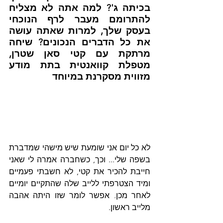
בכיתה ג'? למה אתה לא מצליח 
להתרומם מעבר לרף הנוכחי 
בעסק שלך, למרות שאתה עושה 
את כל הדברים הנכונים? שיחה 
מרתקת עם קטי סאן שטרן, 
מטפלת קוואנטית בתת מודע 
מזווית מסקרנת במיוחד
לא כל יום אני שומעת שיש מישהי שמדברת 
בשפה שלי... וכך, כשחברה אמרה לי שאני 
חייבת להכיר את קטי, לא חשבתי פעמיים 
ומיד הצטרפתי ללייב שלה שהתקיים יומיים 
לאחר מכן. אפשר לומר שזו היתה אהבה 
מלייב ראשון. 